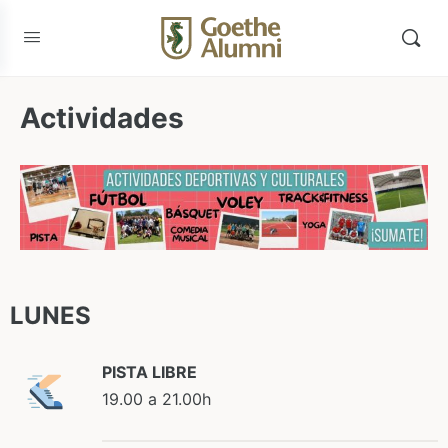
Actividades
LUNES
PISTA LIBRE
19.00 a 21.00h