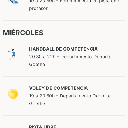
19 a 20.30h – Entrenamiento en pista con
profesor
MIÉRCOLES
HANDBALL DE COMPETENCIA
20.30 a 22h – Departamento Deporte
Goethe
VOLEY DE COMPETENCIA
19 a 20.30h – Departamento Deporte
Goethe
PISTA LIBRE