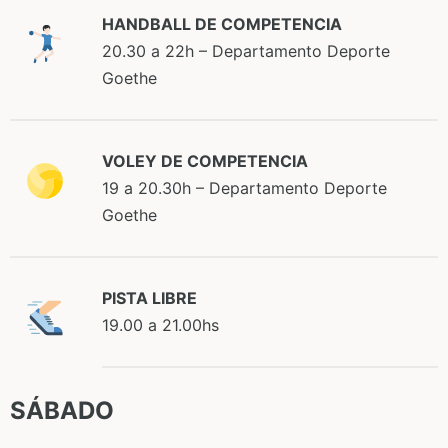
HANDBALL DE COMPETENCIA
20.30 a 22h – Departamento Deporte
Goethe
VOLEY DE COMPETENCIA
19 a 20.30h – Departamento Deporte
Goethe
PISTA LIBRE
19.00 a 21.00hs
SÁBADO