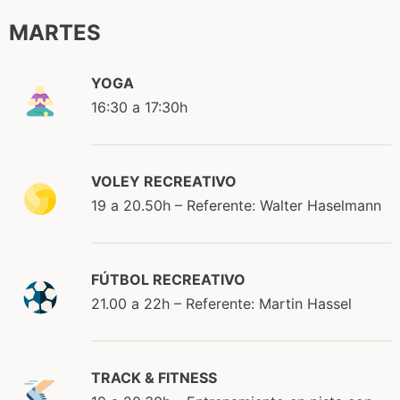
MARTES
YOGA
16:30 a 17:30h
VOLEY RECREATIVO
19 a 20.50h – Referente: Walter Haselmann
FÚTBOL RECREATIVO
21.00 a 22h – Referente: Martin Hassel
TRACK & FITNESS