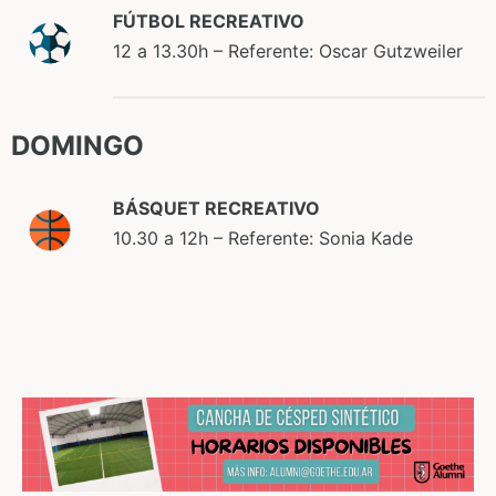
FÚTBOL RECREATIVO
12 a 13.30h – Referente: Oscar Gutzweiler
DOMINGO
BÁSQUET RECREATIVO
10.30 a 12h – Referente: Sonia Kade