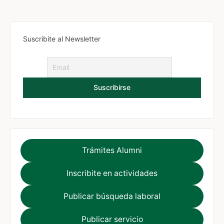
Suscribite al Newsletter
Trámites Alumni
Inscribite en actividades
Publicar búsqueda laboral
Publicar servicio